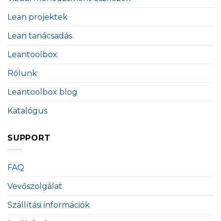
Lean projektek
Lean tanácsadás
Leantoolbox
Rólunk
Leantoolbox blog
Katalógus
SUPPORT
FAQ
Vevőszolgálat
Szállítási információk