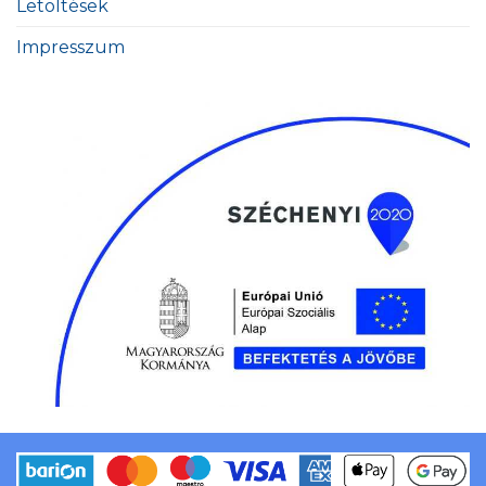
Letöltések
Impresszum