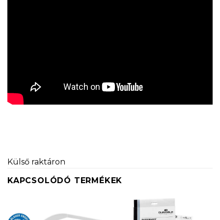
Külső raktáron
KAPCSOLÓDÓ TERMÉKEK