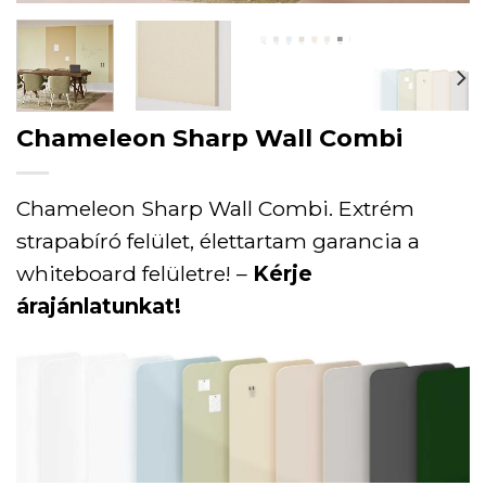
Chameleon Sharp Wall Combi
Chameleon Sharp Wall Combi. Extrém
strapabíró felület, élettartam garancia a
whiteboard felületre! –
Kérje
árajánlatunkat!