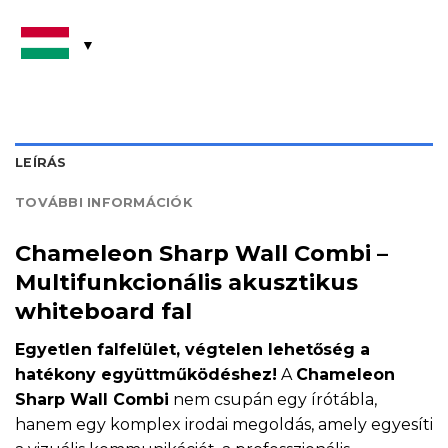
LEÍRÁS
TOVÁBBI INFORMÁCIÓK
Chameleon Sharp Wall Combi –
Multifunkcionális akusztikus
whiteboard fal
Egyetlen falfelület, végtelen lehetőség a
hatékony együttműködéshez!
A
Chameleon
Sharp Wall Combi
nem csupán egy írótábla,
hanem egy komplex irodai megoldás, amely egyesíti