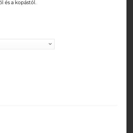
 és a kopástól.