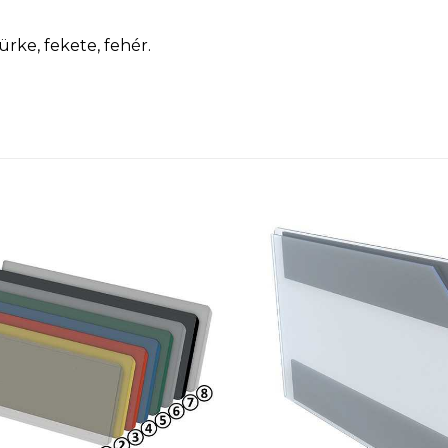
zürke, fekete, fehér.