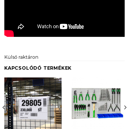
Külső raktáron
KAPCSOLÓDÓ TERMÉKEK