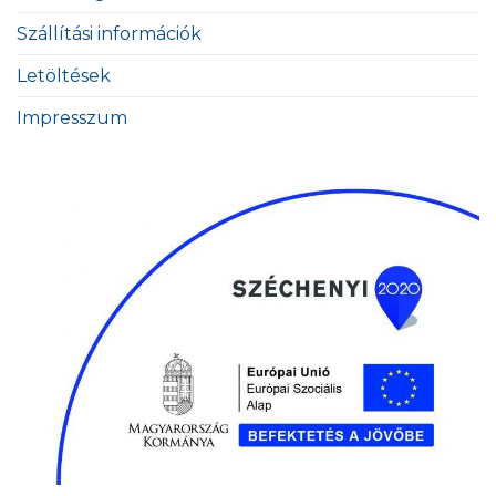
Szállítási információk
Letöltések
Impresszum