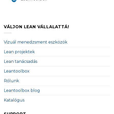
VÁLJON LEAN VÁLLALATTÁ!
Vizuál menedzsment eszközök
Lean projektek
Lean tanácsadás
Leantoolbox
Rólunk
Leantoolbox blog
Katalógus