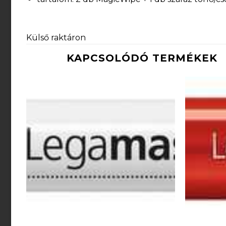
Külső raktáron
KAPCSOLÓDÓ TERMÉKEK