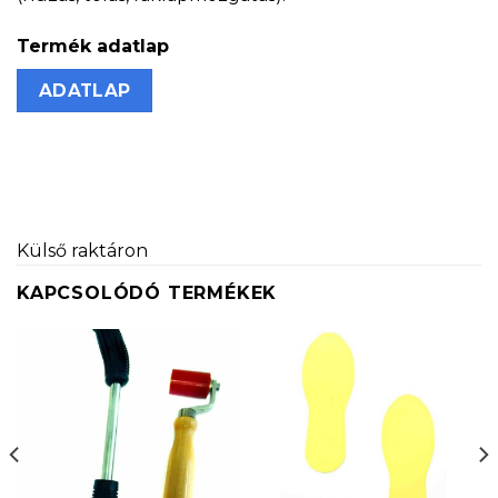
Termék adatlap
ADATLAP
Külső raktáron
KAPCSOLÓDÓ TERMÉKEK