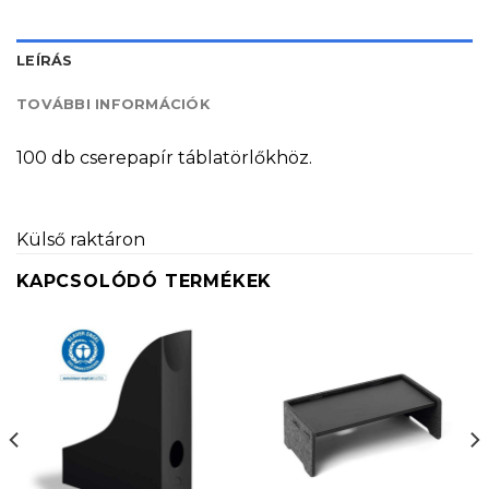
LEÍRÁS
TOVÁBBI INFORMÁCIÓK
100 db cserepapír táblatörlőkhöz.
Külső raktáron
KAPCSOLÓDÓ TERMÉKEK