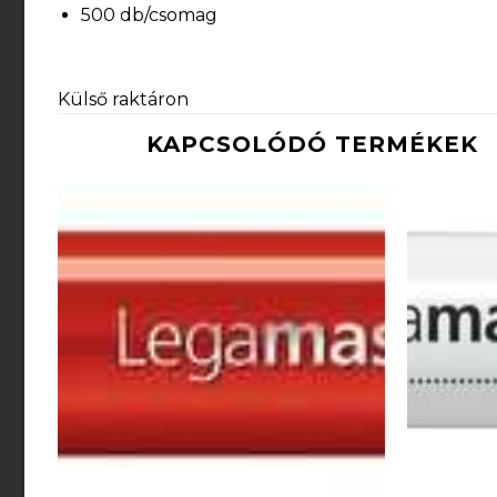
500 db/csomag
Külső raktáron
KAPCSOLÓDÓ TERMÉKEK