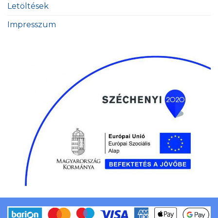
Letöltések
Impresszum