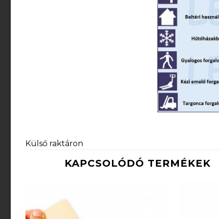
Külső raktáron
KAPCSOLÓDÓ TERMÉKEK