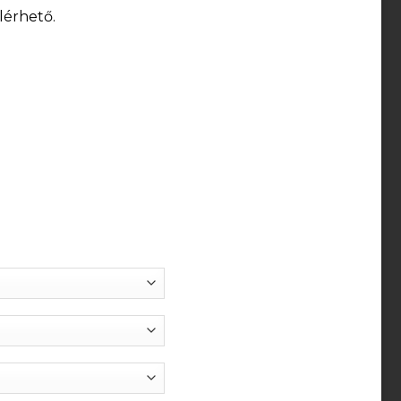
lérhető.