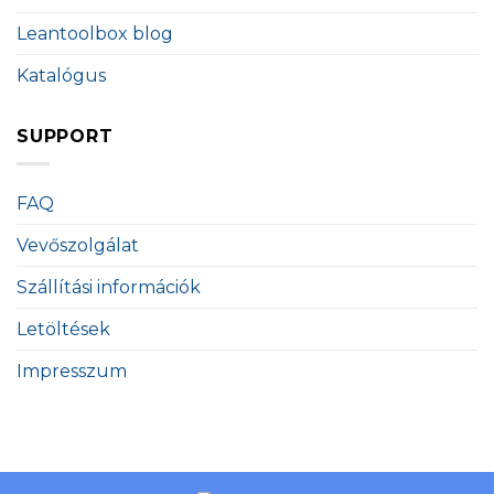
Leantoolbox blog
Katalógus
SUPPORT
FAQ
Vevőszolgálat
Szállítási információk
Letöltések
Impresszum