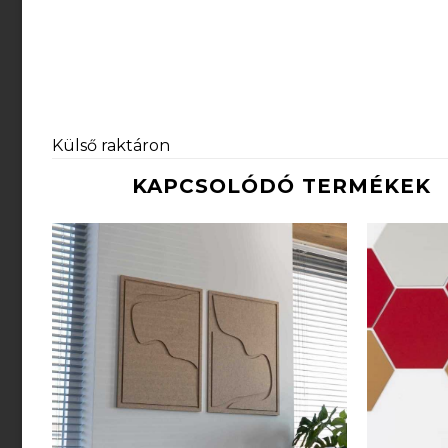
Külső raktáron
KAPCSOLÓDÓ TERMÉKEK