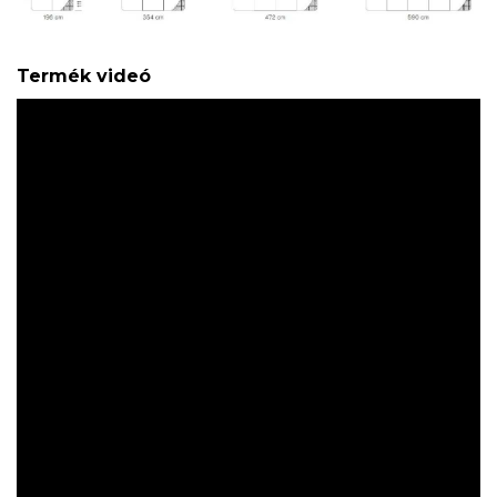
Termék videó