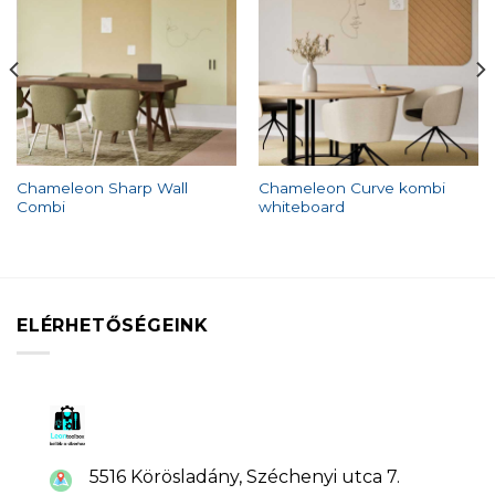
Chameleon Sharp Wall
Chameleon Curve kombi
Combi
whiteboard
ELÉRHETŐSÉGEINK
5516 Körösladány, Széchenyi utca 7.