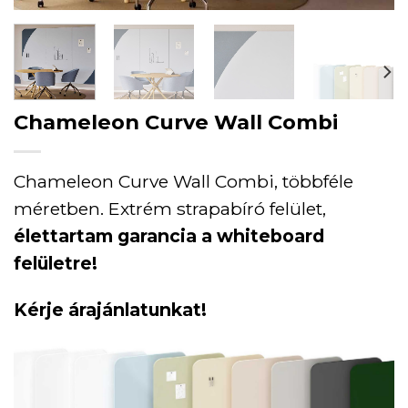
Chameleon Curve Wall Combi
Chameleon Curve Wall Combi, többféle
méretben. Extrém strapabíró felület,
élettartam garancia a whiteboard
felületre!
Kérje árajánlatunkat!