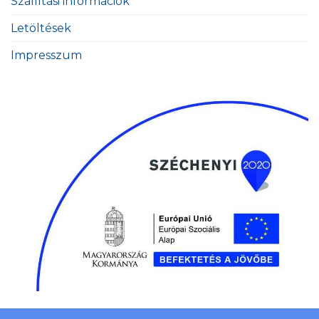
Szállítási információk
Letöltések
Impresszum