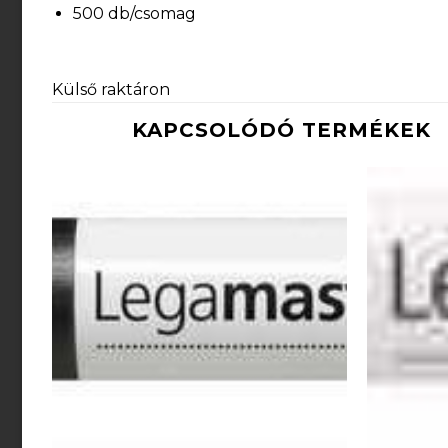
500 db/csomag
Külső raktáron
KAPCSOLÓDÓ TERMÉKEK