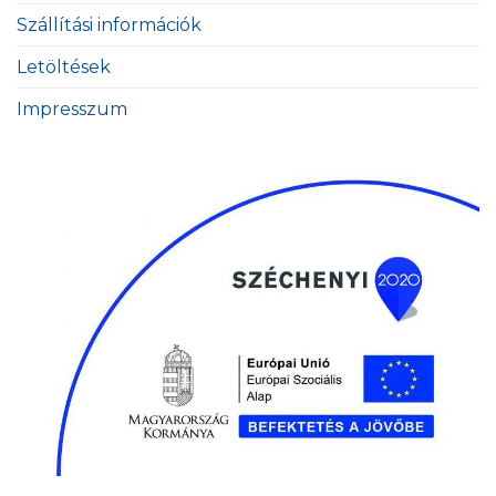
Szállítási információk
Letöltések
Impresszum