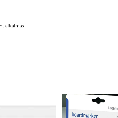
nt alkalmas