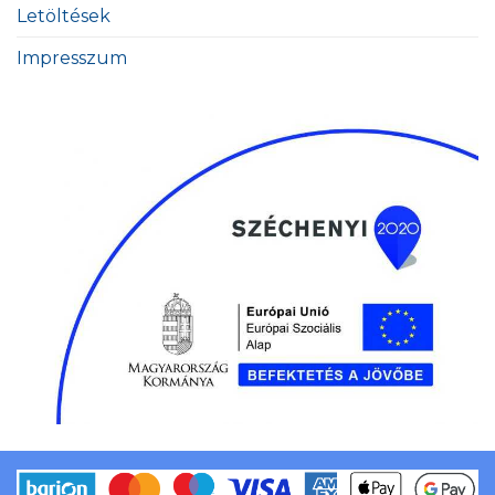
Letöltések
Impresszum