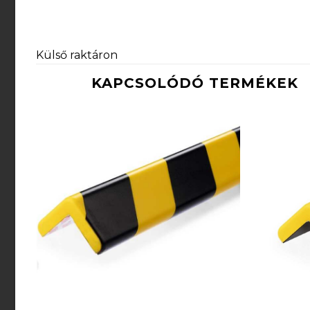
Külső raktáron
KAPCSOLÓDÓ TERMÉKEK