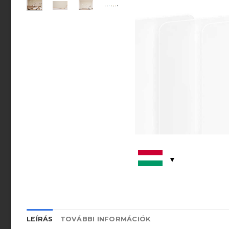
LEÍRÁS
TOVÁBBI INFORMÁCIÓK