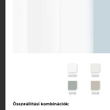
Összeállítási kombinációk: