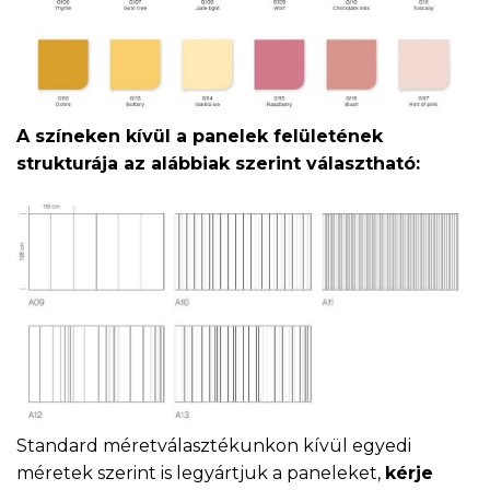
A színeken kívül a panelek felületének
strukturája az alábbiak szerint választható:
Standard méretválasztékunkon kívül egyedi
méretek szerint is legyártjuk a paneleket,
kérje