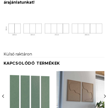
árajánlatunkat!
Külső raktáron
KAPCSOLÓDÓ TERMÉKEK