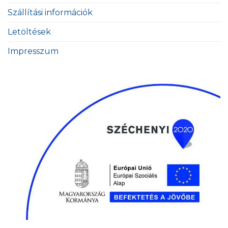
Szállítási információk
Letöltések
Impresszum