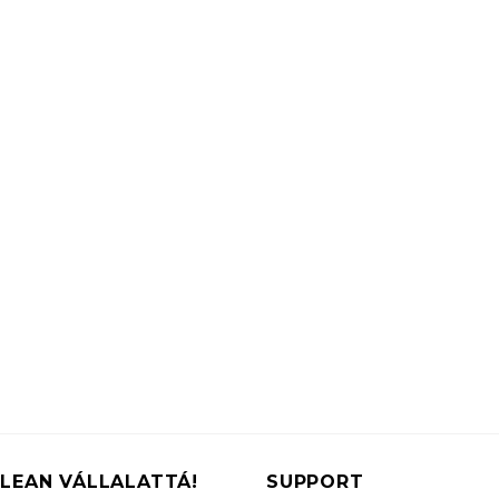
LEAN VÁLLALATTÁ!
SUPPORT