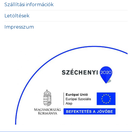
Szállítási információk
Letöltések
Impresszum