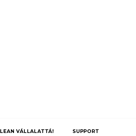
LEAN VÁLLALATTÁ!
SUPPORT