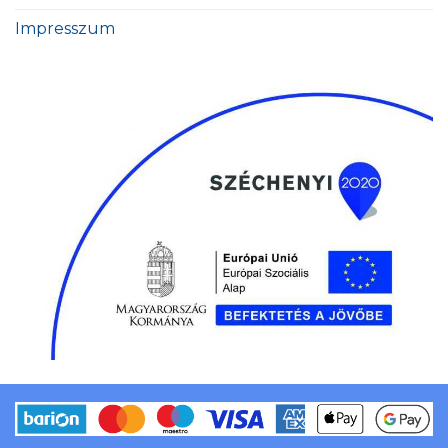
Impresszum