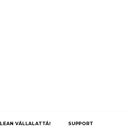
LEAN VÁLLALATTÁ!
SUPPORT