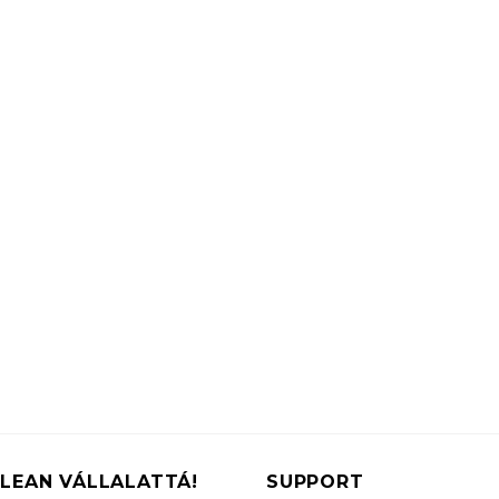
LEAN VÁLLALATTÁ!
SUPPORT