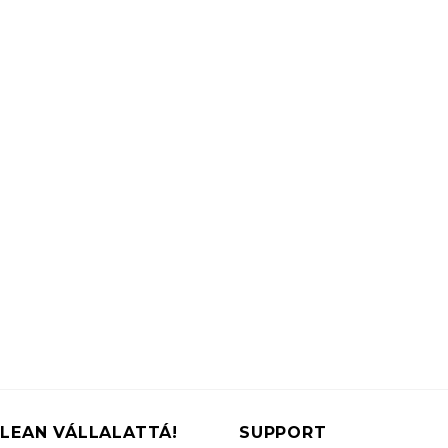
LEAN VÁLLALATTÁ!
SUPPORT